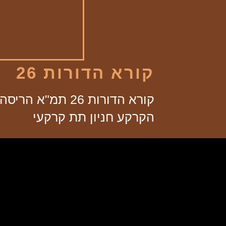
קורא הדורות 26
הקרקע חניון תת קרקעי