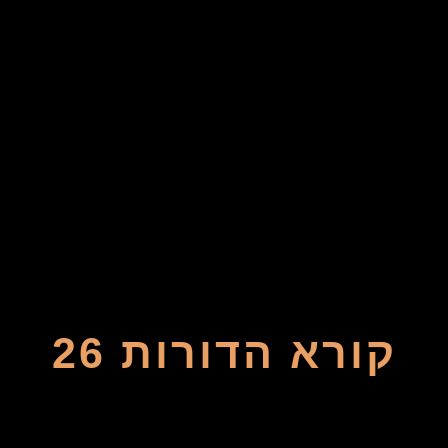
קורא הדורות 26