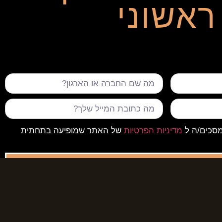
ראשוני
מסכים/ה ל
מדיניות הפרטיות
של האתר שמופיעה בתחתית
שלח
פרטי התקשרות
ראשי