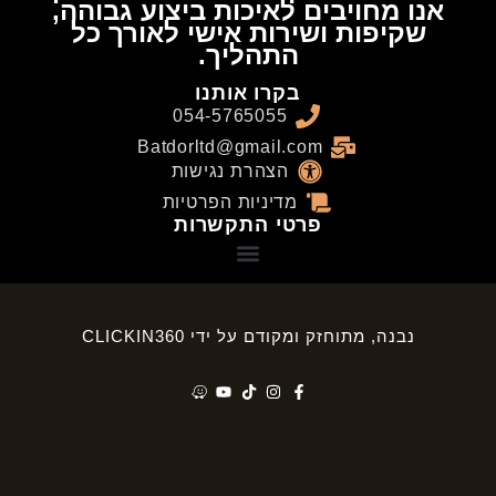
אנו מחויבים לאיכות ביצוע גבוהה,
שקיפות ושירות אישי לאורך כל
התהליך.
בקרו אותנו
054-5765055
Batdorltd@gmail.com
הצהרת נגישות
מדיניות הפרטיות
פרטי התקשרות
נבנה, מתוחזק ומקודם על ידי CLICKIN360