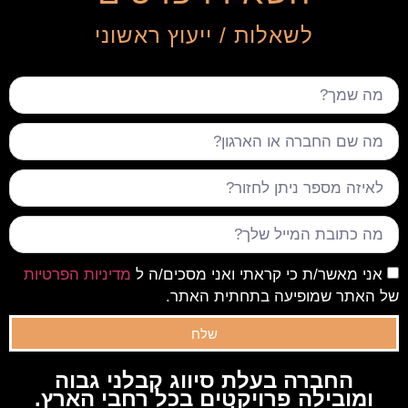
לשאלות / ייעוץ ראשוני
אני מאשר/ת כי קראתי ואני מסכים/ה ל
מדיניות הפרטיות
של האתר שמופיעה בתחתית האתר.
שלח
החברה בעלת סיווג קבלני גבוה
ומובילה פרויקטים בכל רחבי הארץ.