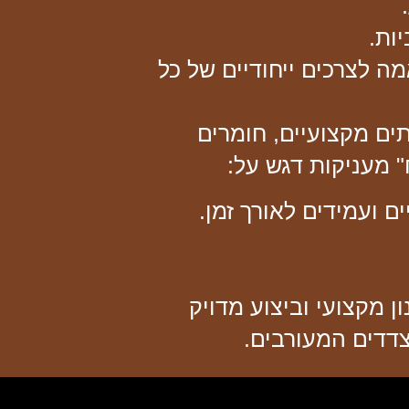
ות.
ה לצרכים ייחודיים של כל
ים מקצועיים, חומרים
" מעניקות דגש על:
ם ועמידים לאורך זמן.
ן מקצועי וביצוע מדויק
דדים המעורבים.