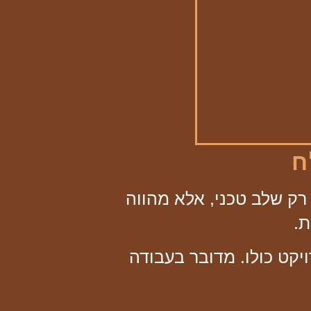
ו רק שלב טכני, אלא מהווה
ת.
קט כולו. מדובר בעבודה