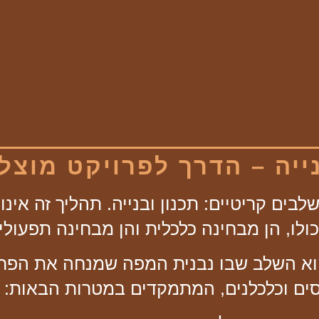
לבים קריטיים: תכנון ובנייה. תהליך זה אינ
לו, הן מבחינה כלכלית והן מבחינה תפעולי
א השלב שבו נבנית המפה שמנחה את הפרוי
ים וכלכלנים, המתמקדים במטרות הבאות: